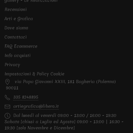
Gallery - Le Realizzazioni
Recensioni
Arti e Grafica
Dove siamo
Contattaci
FAQ Ecommerce
Info acquisti
Privacy
Impostazioni & Policy Cookie
via Papa Giovanni XXIII, 181 Bagheria (Palermo)
90011
335 8248895
artiegrafica@libero.it
Dal lunedì al venerdì 09:00 - 13:00 / 16:00 - 19:30
Sabato [chiusi a Luglio ed Agosto] 09:00 - 13:00 | 16:30 -
19:30 [solo Novembre e Dicembre]