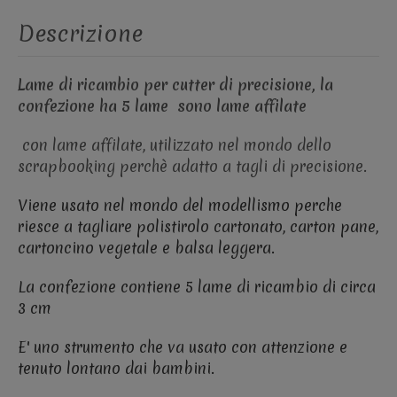
Descrizione
Lame di ricambio per cutter di precisione, la
confezione ha 5 lame sono lame affilate
con lame affilate, utilizzato nel mondo dello
scrapbooking perchè adatto a tagli di precisione.
Viene usato nel mondo del modellismo perche
riesce a tagliare polistirolo cartonato, carton pane,
cartoncino vegetale e balsa leggera.
La confezione contiene 5 lame di ricambio di circa
3 cm
E' uno strumento che va usato con attenzione e
tenuto lontano dai bambini.