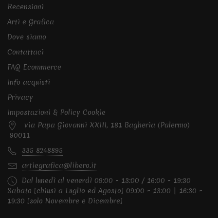
Recensioni
Arti e Grafica
Dove siamo
Contattaci
FAQ Ecommerce
Info acquisti
Privacy
Impostazioni & Policy Cookie
via Papa Giovanni XXIII, 181 Bagheria (Palermo)
90011
335 8248895
artiegrafica@libero.it
Dal lunedì al venerdì 09:00 - 13:00 / 16:00 - 19:30
Sabato [chiusi a Luglio ed Agosto] 09:00 - 13:00 | 16:30 -
19:30 [solo Novembre e Dicembre]