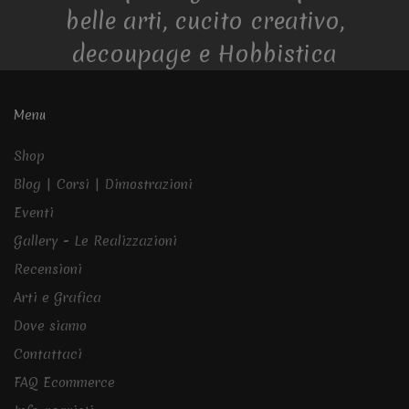
belle arti, cucito creativo,
decoupage e Hobbistica
Menu
Shop
Blog | Corsi | Dimostrazioni
Eventi
Gallery - Le Realizzazioni
Recensioni
Arti e Grafica
Dove siamo
Contattaci
FAQ Ecommerce