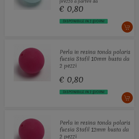
prezzo a partire da
€ 0,80
DISPONIBILE IN 2 GIORNI
Perla in resina tonda polaris
fucsia Stafil 10mm busta da
2 pezzi
€ 0,80
DISPONIBILE IN 2 GIORNI
Perla in resina tonda polaris
fucsia Stafil 12mm busta da
2 pezzi