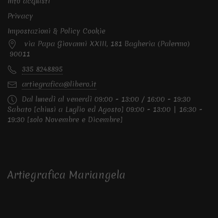
Info acquisti
Privacy
Impostazioni & Policy Cookie
via Papa Giovanni XXIII, 181 Bagheria (Palermo)
90011
335 8248895
artiegrafica@libero.it
Dal lunedì al venerdì 09:00 - 13:00 / 16:00 - 19:30
Sabato [chiusi a Luglio ed Agosto] 09:00 - 13:00 | 16:30 -
19:30 [solo Novembre e Dicembre]
Artiegrafica Mariangela