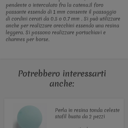
pendente o intercalato fra la catena.Il foro
passante essendo di 1 mm consente il passaggio
di cordini cerati da 0.5 o 0.7 mm . Si può utilizzare
anche per realizzare orecchini essendo una resina
leggera. Si possono realizzare portachiavi e
charmes per borse.
Potrebbero interessarti
anche:
Perla in resina tonda celeste
stafil busta da 2 pezzi